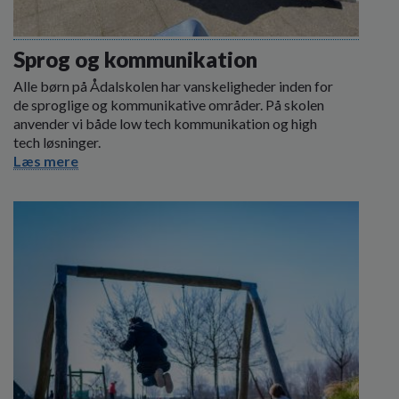
Sprog og kommunikation
Alle børn på Ådalskolen har vanskeligheder inden for
de sproglige og kommunikative områder. På skolen
anvender vi både low tech kommunikation og high
tech løsninger.
Læs mere